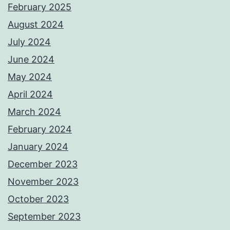
February 2025
August 2024
July 2024
June 2024
May 2024
April 2024
March 2024
February 2024
January 2024
December 2023
November 2023
October 2023
September 2023