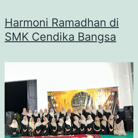
Harmoni Ramadhan di
SMK Cendika Bangsa