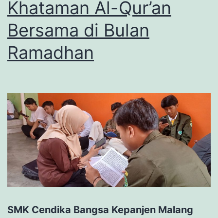
Khataman Al-Qur’an
Bersama di Bulan
Ramadhan
SMK Cendika Bangsa Kepanjen Malang