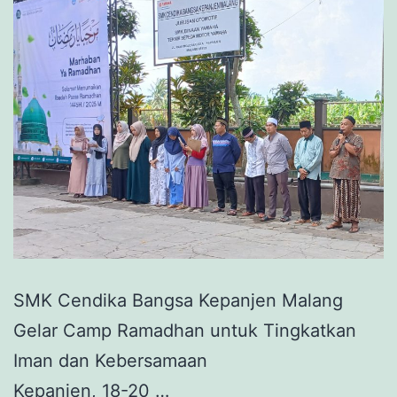
SMK Cendika Bangsa Kepanjen Malang
Gelar Camp Ramadhan untuk Tingkatkan
Iman dan Kebersamaan
Kepanjen, 18-20 …