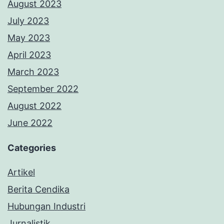
August 2023
July 2023
May 2023
April 2023
March 2023
September 2022
August 2022
June 2022
Categories
Artikel
Berita Cendika
Hubungan Industri
Jurnalistik