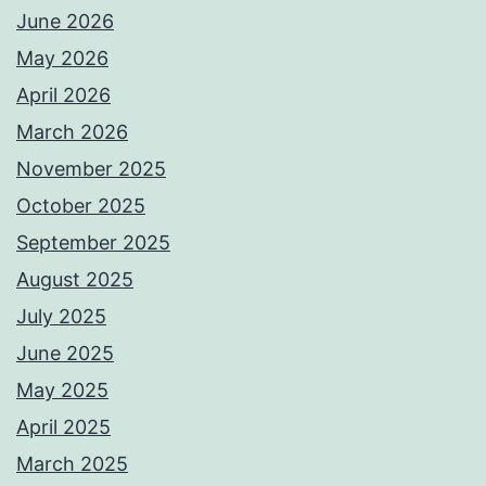
June 2026
May 2026
April 2026
March 2026
November 2025
October 2025
September 2025
August 2025
July 2025
June 2025
May 2025
April 2025
March 2025