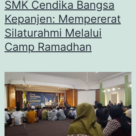
SMK Cendika Bangsa
Kepanjen: Mempererat
Silaturahmi Melalui
Camp Ramadhan