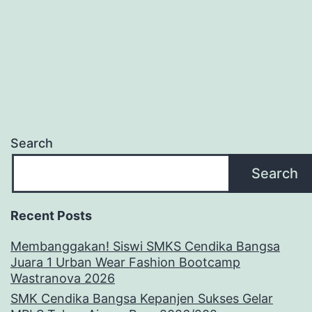
Search
Search
Recent Posts
Membanggakan! Siswi SMKS Cendika Bangsa
Juara 1 Urban Wear Fashion Bootcamp
Wastranova 2026
SMK Cendika Bangsa Kepanjen Sukses Gelar