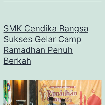
SMK Cendika Bangsa
Sukses Gelar Camp
Ramadhan Penuh
Berkah