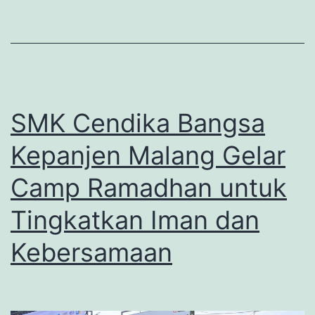
SMK Cendika Bangsa
Kepanjen Malang Gelar
Camp Ramadhan untuk
Tingkatkan Iman dan
Kebersamaan