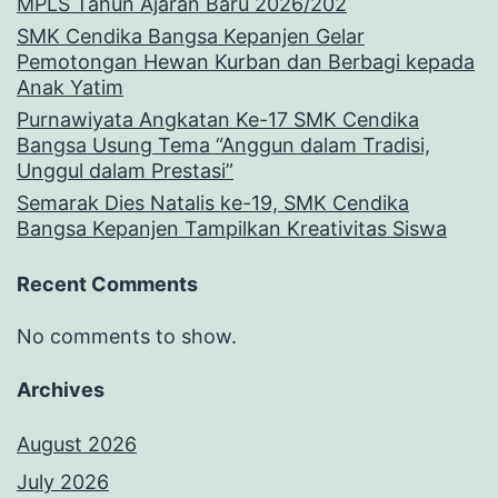
MPLS Tahun Ajaran Baru 2026/202
SMK Cendika Bangsa Kepanjen Gelar
Pemotongan Hewan Kurban dan Berbagi kepada
Anak Yatim
Purnawiyata Angkatan Ke-17 SMK Cendika
Bangsa Usung Tema “Anggun dalam Tradisi,
Unggul dalam Prestasi”
Semarak Dies Natalis ke-19, SMK Cendika
Bangsa Kepanjen Tampilkan Kreativitas Siswa
Recent Comments
No comments to show.
Archives
August 2026
July 2026