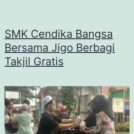
SMK Cendika Bangsa
Bersama Jigo Berbagi
Takjil Gratis