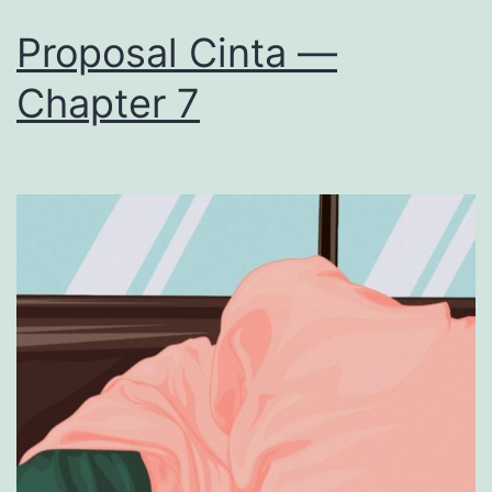
Proposal Cinta —
Chapter 7