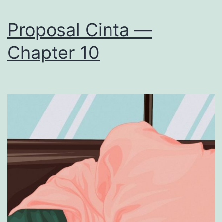
Proposal Cinta —
Chapter 10