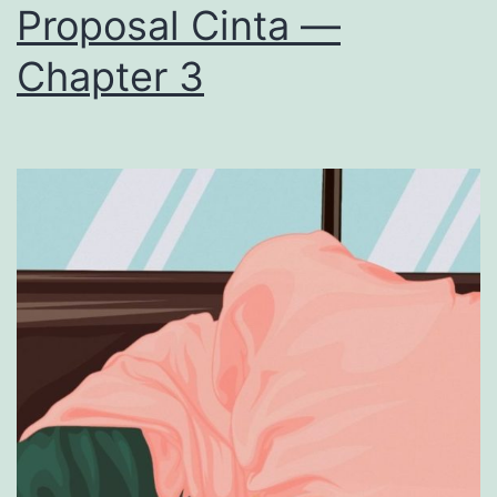
Proposal Cinta —
Chapter 3