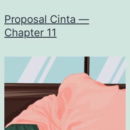
Proposal Cinta —
Chapter 11