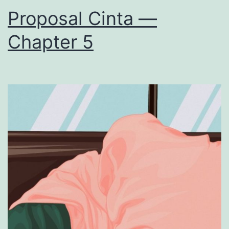
Proposal Cinta —
Chapter 5