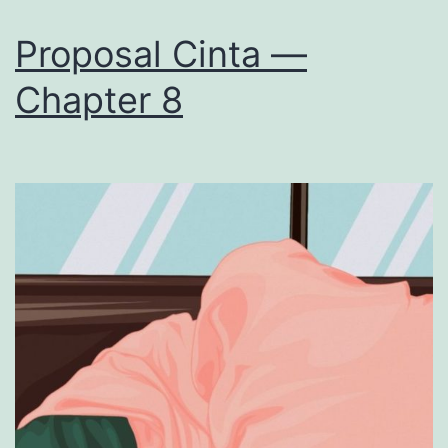
Proposal Cinta —
Chapter 8