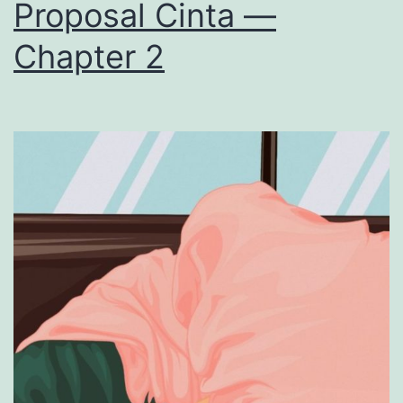
Proposal Cinta —
Chapter 2