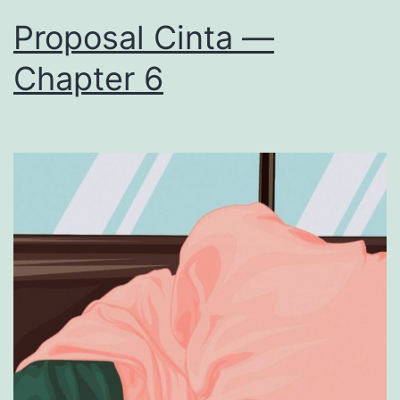
Proposal Cinta —
Chapter 6