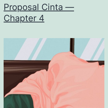
Proposal Cinta —
Chapter 4