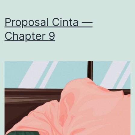
Proposal Cinta —
Chapter 9