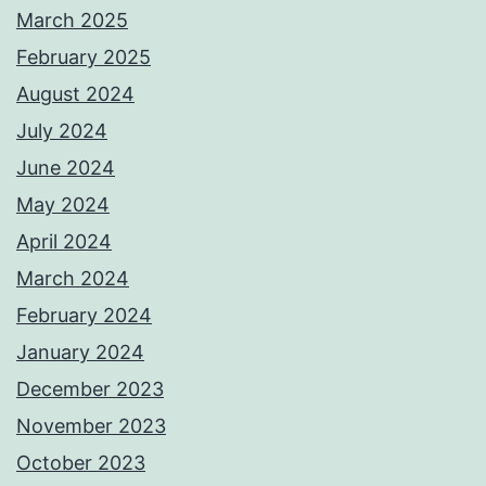
March 2025
February 2025
August 2024
July 2024
June 2024
May 2024
April 2024
March 2024
February 2024
January 2024
December 2023
November 2023
October 2023