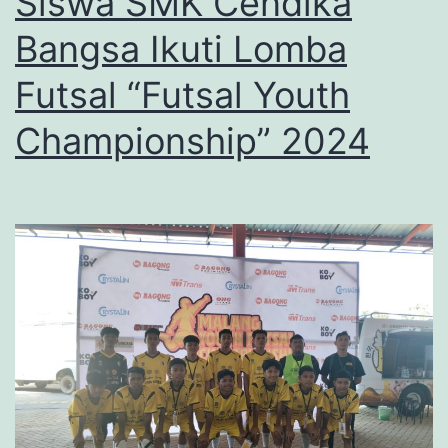
Siswa SMK Cendika
Bangsa Ikuti Lomba
Futsal “Futsal Youth
Championship” 2024