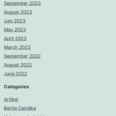
September 2023
August 2023
July 2023
May 2023
April 2023
March 2023
September 2022
August 2022
June 2022
Categories
Artikel
Berita Cendika