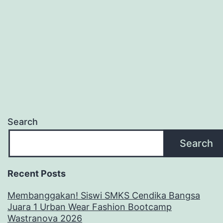
Search
Search
Recent Posts
Membanggakan! Siswi SMKS Cendika Bangsa
Juara 1 Urban Wear Fashion Bootcamp
Wastranova 2026