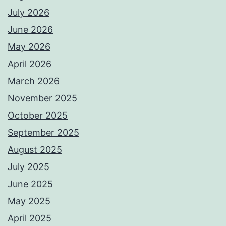
July 2026
June 2026
May 2026
April 2026
March 2026
November 2025
October 2025
September 2025
August 2025
July 2025
June 2025
May 2025
April 2025