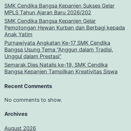
SMK Cendika Bangsa Kepanjen Sukses Gelar
MPLS Tahun Ajaran Baru 2026/202
SMK Cendika Bangsa Kepanjen Gelar
Pemotongan Hewan Kurban dan Berbagi kepada
Anak Yatim
Purnawiyata Angkatan Ke-17 SMK Cendika
Bangsa Usung Tema “Anggun dalam Tradisi,
Unggul dalam Prestasi”
Semarak Dies Natalis ke-19, SMK Cendika
Bangsa Kepanjen Tampilkan Kreativitas Siswa
Recent Comments
No comments to show.
Archives
August 2026