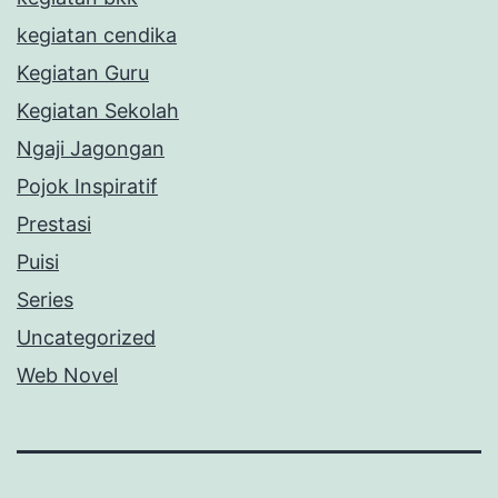
kegiatan cendika
Kegiatan Guru
Kegiatan Sekolah
Ngaji Jagongan
Pojok Inspiratif
Prestasi
Puisi
Series
Uncategorized
Web Novel