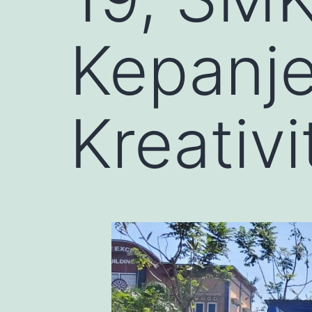
Kepanje
Kreativ