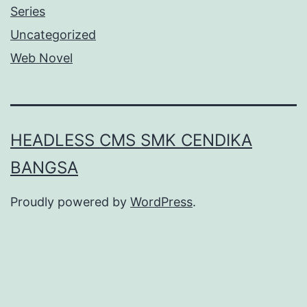
Series
Uncategorized
Web Novel
HEADLESS CMS SMK CENDIKA
BANGSA
Proudly powered by
WordPress
.