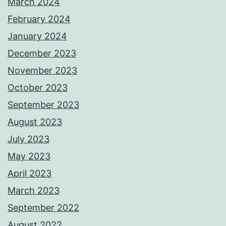
March 2024
February 2024
January 2024
December 2023
November 2023
October 2023
September 2023
August 2023
July 2023
May 2023
April 2023
March 2023
September 2022
August 2022