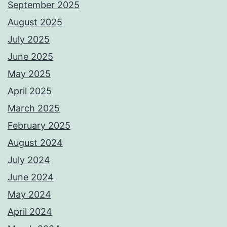
September 2025
August 2025
July 2025
June 2025
May 2025
April 2025
March 2025
February 2025
August 2024
July 2024
June 2024
May 2024
April 2024