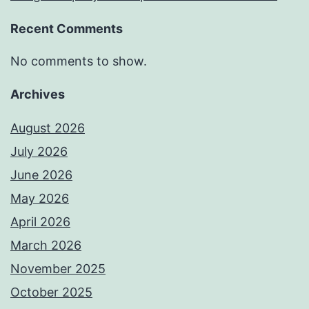
Recent Comments
No comments to show.
Archives
August 2026
July 2026
June 2026
May 2026
April 2026
March 2026
November 2025
October 2025