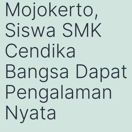
Mojokerto,
Siswa SMK
Cendika
Bangsa Dapat
Pengalaman
Nyata