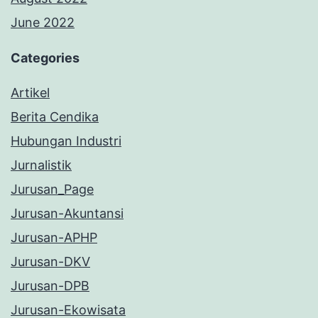
June 2022
Categories
Artikel
Berita Cendika
Hubungan Industri
Jurnalistik
Jurusan_Page
Jurusan-Akuntansi
Jurusan-APHP
Jurusan-DKV
Jurusan-DPB
Jurusan-Ekowisata