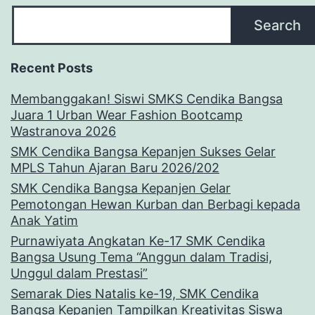
Search
Recent Posts
Membanggakan! Siswi SMKS Cendika Bangsa
Juara 1 Urban Wear Fashion Bootcamp
Wastranova 2026
SMK Cendika Bangsa Kepanjen Sukses Gelar
MPLS Tahun Ajaran Baru 2026/202
SMK Cendika Bangsa Kepanjen Gelar
Pemotongan Hewan Kurban dan Berbagi kepada
Anak Yatim
Purnawiyata Angkatan Ke-17 SMK Cendika
Bangsa Usung Tema “Anggun dalam Tradisi,
Unggul dalam Prestasi”
Semarak Dies Natalis ke-19, SMK Cendika
Bangsa Kepanjen Tampilkan Kreativitas Siswa