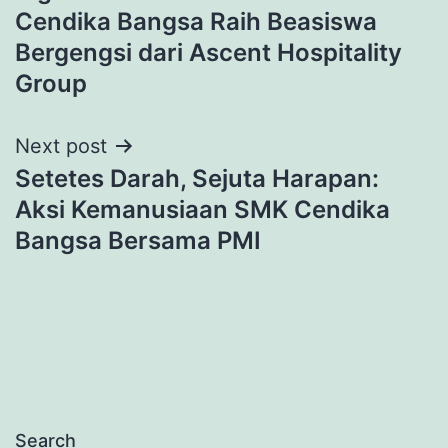
navigation
Cendika Bangsa Raih Beasiswa
Bergengsi dari Ascent Hospitality
Group
Next post
Setetes Darah, Sejuta Harapan:
Aksi Kemanusiaan SMK Cendika
Bangsa Bersama PMI
Search