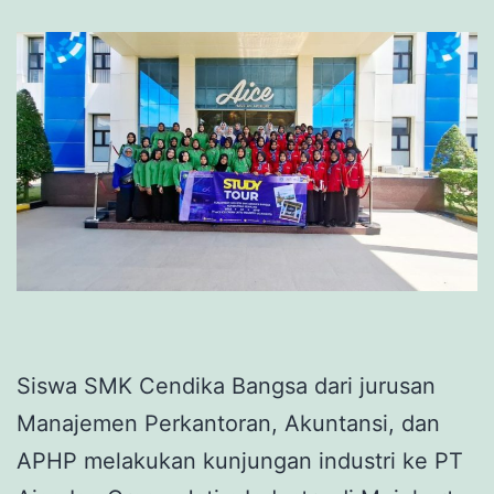
Siswa SMK Cendika Bangsa dari jurusan
Manajemen Perkantoran, Akuntansi, dan
APHP melakukan kunjungan industri ke PT