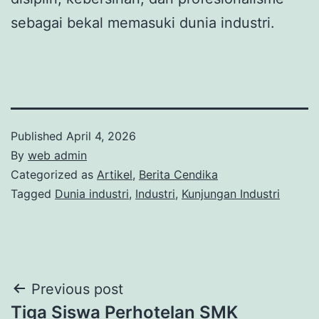
sebagai bekal memasuki dunia industri.
Published
April 4, 2026
By
web admin
Categorized as
Artikel
,
Berita Cendika
Tagged
Dunia industri
,
Industri
,
Kunjungan Industri
Post
Previous post
Tiga Siswa Perhotelan SMK