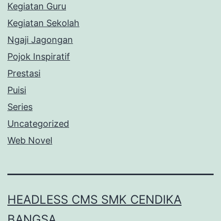
Kegiatan Guru
Kegiatan Sekolah
Ngaji Jagongan
Pojok Inspiratif
Prestasi
Puisi
Series
Uncategorized
Web Novel
HEADLESS CMS SMK CENDIKA
BANGSA