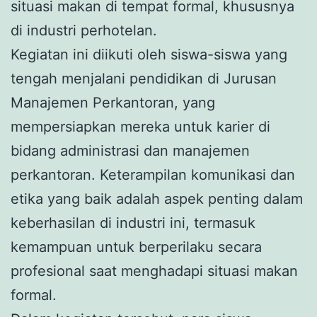
situasi makan di tempat formal, khususnya
di industri perhotelan.
Kegiatan ini diikuti oleh siswa-siswa yang
tengah menjalani pendidikan di Jurusan
Manajemen Perkantoran, yang
mempersiapkan mereka untuk karier di
bidang administrasi dan manajemen
perkantoran. Keterampilan komunikasi dan
etika yang baik adalah aspek penting dalam
keberhasilan di industri ini, termasuk
kemampuan untuk berperilaku secara
profesional saat menghadapi situasi makan
formal.