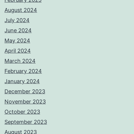
August 2024
July 2024
June 2024
May 2024
April 2024
March 2024
February 2024
January 2024
December 2023
November 2023
October 2023
September 2023
August 2023