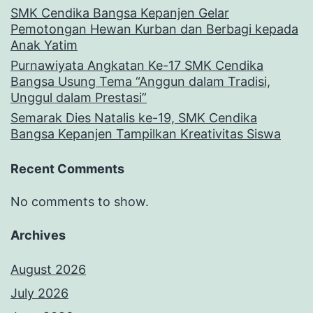
SMK Cendika Bangsa Kepanjen Gelar
Pemotongan Hewan Kurban dan Berbagi kepada
Anak Yatim
Purnawiyata Angkatan Ke-17 SMK Cendika
Bangsa Usung Tema “Anggun dalam Tradisi,
Unggul dalam Prestasi”
Semarak Dies Natalis ke-19, SMK Cendika
Bangsa Kepanjen Tampilkan Kreativitas Siswa
Recent Comments
No comments to show.
Archives
August 2026
July 2026