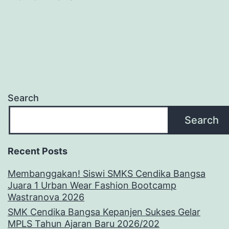
Search
Search
Recent Posts
Membanggakan! Siswi SMKS Cendika Bangsa
Juara 1 Urban Wear Fashion Bootcamp
Wastranova 2026
SMK Cendika Bangsa Kepanjen Sukses Gelar
MPLS Tahun Ajaran Baru 2026/202