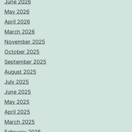
June 2026
May 2026
April 2026
March 2026
November 2025
October 2025
September 2025
August 2025
July 2025
June 2025
May 2025
April 2025
March 2025
February 2025