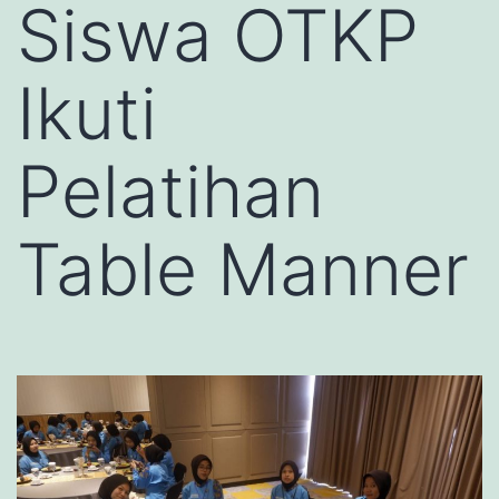
Siswa OTKP
Ikuti
Pelatihan
Table Manner