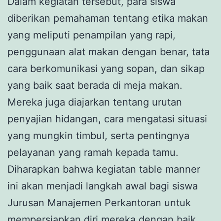
Dalam kegiatan tersebut, para siswa
diberikan pemahaman tentang etika makan
yang meliputi penampilan yang rapi,
penggunaan alat makan dengan benar, tata
cara berkomunikasi yang sopan, dan sikap
yang baik saat berada di meja makan.
Mereka juga diajarkan tentang urutan
penyajian hidangan, cara mengatasi situasi
yang mungkin timbul, serta pentingnya
pelayanan yang ramah kepada tamu.
Diharapkan bahwa kegiatan table manner
ini akan menjadi langkah awal bagi siswa
Jurusan Manajemen Perkantoran untuk
mempersiapkan diri mereka dengan baik