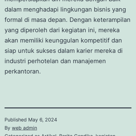
dalam menghadapi lingkungan bisnis yang
formal di masa depan. Dengan keterampilan
yang diperoleh dari kegiatan ini, mereka
akan memiliki keunggulan kompetitif dan
siap untuk sukses dalam karier mereka di
industri perhotelan dan manajemen
perkantoran.
Published
May 6, 2024
By
web admin