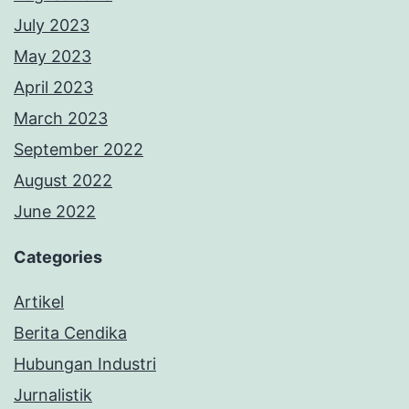
July 2023
May 2023
April 2023
March 2023
September 2022
August 2022
June 2022
Categories
Artikel
Berita Cendika
Hubungan Industri
Jurnalistik