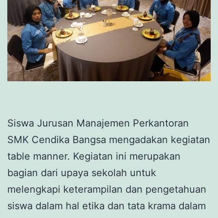
Siswa Jurusan Manajemen Perkantoran
SMK Cendika Bangsa mengadakan kegiatan
table manner. Kegiatan ini merupakan
bagian dari upaya sekolah untuk
melengkapi keterampilan dan pengetahuan
siswa dalam hal etika dan tata krama dalam